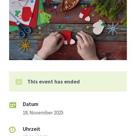
This event has ended
Datum
18. November 2025
Uhrzeit