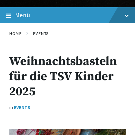
Menü
HOME
EVENTS
Weihnachtsbasteln
für die TSV Kinder
2025
in
EVENTS