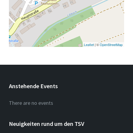
Leaflet
| ©
OpenStreetMap
Anstehende Events
There are no events
Neuigkeiten rund um den TSV