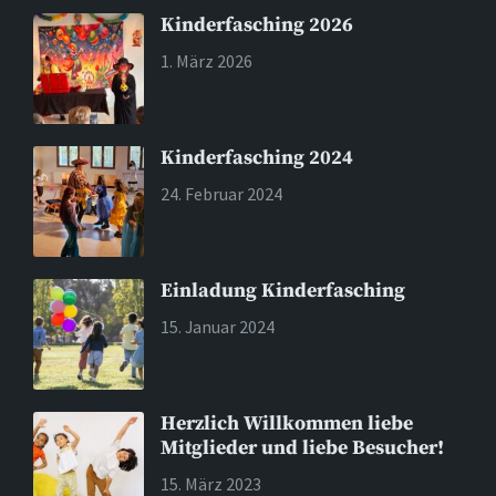
Kinderfasching 2026
1. März 2026
Kinderfasching 2024
24. Februar 2024
Einladung Kinderfasching
15. Januar 2024
Herzlich Willkommen liebe
Mitglieder und liebe Besucher!
15. März 2023