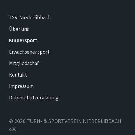
TSV-Niederlibbach
Über uns
Kindersport
Erwachsenensport
Mitgliedschaft
Kontakt
Impressum
Datenschutzerklärung
© 2026 TURN- & SPORTVEREIN NIEDERLIBBACH
e.V.