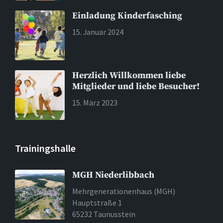
Einladung Kinderfasching
15. Januar 2024
Herzlich Willkommen liebe
Mitglieder und liebe Besucher!
15. März 2023
Trainingshalle
MGH Niederlibbach
Mehrgenerationenhaus (MGH)
Hauptstraße 1
65232 Taunusstein