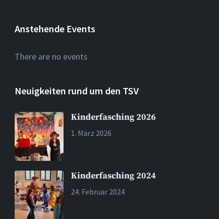
Anstehende Events
There are no events
Neuigkeiten rund um den TSV
Kinderfasching 2026
1. März 2026
Kinderfasching 2024
24. Februar 2024