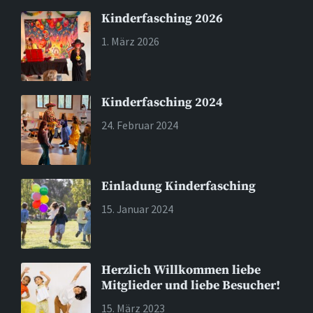
Kinderfasching 2026
1. März 2026
Kinderfasching 2024
24. Februar 2024
Einladung Kinderfasching
15. Januar 2024
Herzlich Willkommen liebe
Mitglieder und liebe Besucher!
15. März 2023