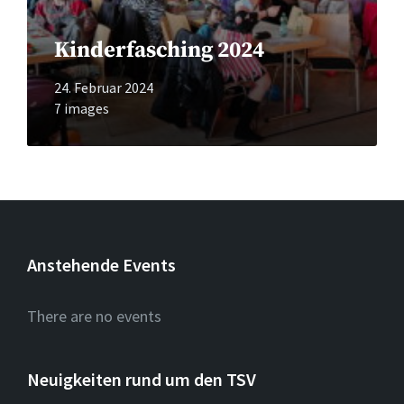
Kinderfasching 2024
24. Februar 2024
7 images
Anstehende Events
There are no events
Neuigkeiten rund um den TSV