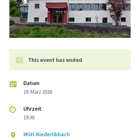
This event has ended
Datum
19. März 2026
Uhrzeit
19:30
MGH Niederlibbach