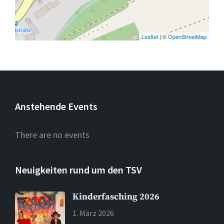
Leaflet
| ©
OpenStreetMap
Anstehende Events
There are no events
Neuigkeiten rund um den TSV
Kinderfasching 2026
1. März 2026