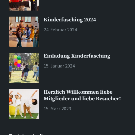
Kinderfasching 2024
24. Februar 2024
Einladung Kinderfasching
15. Januar 2024
Herzlich Willkommen liebe
Mitglieder und liebe Besucher!
15. März 2023